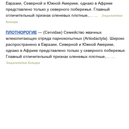
Евразии, Северной и Южной Америке, однако в Африке
представлено только у северного побережья. Главный
отличительный признак оленевых плотные,… …
Энциклопедия
Кольера
ПЛОТНОРОГИЕ
— (Cervidae) Семейство жвачных
млекопитающих отряда парнокопытных (Artiodactyla). Широко
распространено в Евразии, Северной и Южной Америке,
однако в Африке представлено только у северного побережья.
Главный отличительный признак оленевых плотные,… …
Энциклопедия Кольера